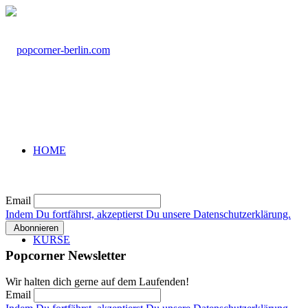
HOME
Email
Indem Du fortfährst, akzeptierst Du unsere Datenschutzerklärung.
KURSE
Popcorner Newsletter
Wir halten dich gerne auf dem Laufenden!
Email