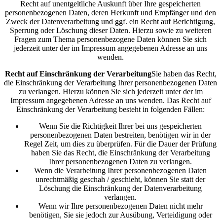
Recht auf unentgeltliche Auskunft über Ihre gespeicherten
personenbezogenen Daten, deren Herkunft und Empfänger und den
Zweck der Datenverarbeitung und ggf. ein Recht auf Berichtigung,
Sperrung oder Löschung dieser Daten. Hierzu sowie zu weiteren
Fragen zum Thema personenbezogene Daten können Sie sich
jederzeit unter der im Impressum angegebenen Adresse an uns
wenden.
Recht auf Einschränkung der Verarbeitung
Sie haben das Recht,
die Einschränkung der Verarbeitung Ihrer personenbezogenen Daten
zu verlangen. Hierzu können Sie sich jederzeit unter der im
Impressum angegebenen Adresse an uns wenden. Das Recht auf
Einschränkung der Verarbeitung besteht in folgenden Fällen:
Wenn Sie die Richtigkeit Ihrer bei uns gespeicherten
personenbezogenen Daten bestreiten, benötigen wir in der
Regel Zeit, um dies zu überprüfen. Für die Dauer der Prüfung
haben Sie das Recht, die Einschränkung der Verarbeitung
Ihrer personenbezogenen Daten zu verlangen.
Wenn die Verarbeitung Ihrer personenbezogenen Daten
unrechtmäßig geschah / geschieht, können Sie statt der
Löschung die Einschränkung der Datenverarbeitung
verlangen.
Wenn wir Ihre personenbezogenen Daten nicht mehr
benötigen, Sie sie jedoch zur Ausübung, Verteidigung oder