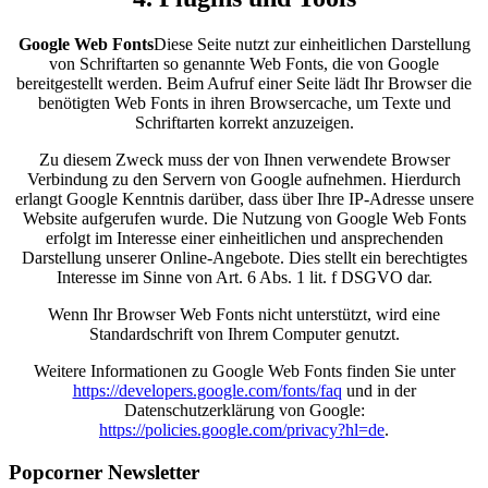
Google Web Fonts
Diese Seite nutzt zur einheitlichen Darstellung
von Schriftarten so genannte Web Fonts, die von Google
bereitgestellt werden. Beim Aufruf einer Seite lädt Ihr Browser die
benötigten Web Fonts in ihren Browsercache, um Texte und
Schriftarten korrekt anzuzeigen.
Zu diesem Zweck muss der von Ihnen verwendete Browser
Verbindung zu den Servern von Google aufnehmen. Hierdurch
erlangt Google Kenntnis darüber, dass über Ihre IP-Adresse unsere
Website aufgerufen wurde. Die Nutzung von Google Web Fonts
erfolgt im Interesse einer einheitlichen und ansprechenden
Darstellung unserer Online-Angebote. Dies stellt ein berechtigtes
Interesse im Sinne von Art. 6 Abs. 1 lit. f DSGVO dar.
Wenn Ihr Browser Web Fonts nicht unterstützt, wird eine
Standardschrift von Ihrem Computer genutzt.
Weitere Informationen zu Google Web Fonts finden Sie unter
https://developers.google.com/fonts/faq
und in der
Datenschutzerklärung von Google:
https://policies.google.com/privacy?hl=de
.
Popcorner Newsletter