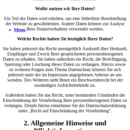
Wofür nutzen wir Ihre Daten?
Ein Teil der Daten wird erhoben, um eine fehlerfreie Bereitstellung
der Website zu gewährleisten. Andere Daten können zur Analyse
Ihres Nutzerverhaltens verwendet werden.
Menu
Welche Rechte haben Sie bezüglich Ihrer Daten?
Sie haben jederzeit das Recht unentgeltlich Auskunft über Herkunft,
Empfänger und Zweck Ihrer gespeicherten personenbezogenen
Daten zu erhalten. Sie haben außerdem ein Recht, die Berichtigung,
Sperrung oder Löschung dieser Daten zu verlangen. Hierzu sowie
zu weiteren Fragen zum Thema Datenschutz können Sie sich
jederzeit unter der im Impressum angegebenen Adresse an uns
wenden. Des Weiteren steht Ihnen ein Beschwerderecht bei der
zuständigen Aufsichtsbehörde zu.
Außerdem haben Sie das Recht, unter bestimmten Umständen die
Einschränkung der Verarbeitung Ihrer personenbezogenen Daten zu
verlangen. Details hierzu entnehmen Sie der Datenschutzerklärung
unter „Recht auf Einschränkung der Verarbeitung“.
2. Allgemeine Hinweise und