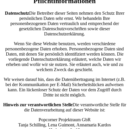
Pflichtinformationen
Datenschutz
Die Betreiber dieser Seiten nehmen den Schutz Ihrer
persönlichen Daten sehr ernst. Wir behandeln Ihre
personenbezogenen Daten vertraulich und entsprechend der
gesetzlichen Datenschutzvorschriften sowie dieser
Datenschutzerklärung.
Wenn Sie diese Website benutzen, werden verschiedene
personenbezogene Daten erhoben. Personenbezogene Daten sind
Daten, mit denen Sie persönlich identifiziert werden können. Die
vorliegende Datenschutzerklärung erläutert, welche Daten wir
erheben und wofür wir sie nutzen. Sie erläutert auch, wie und zu
welchem Zweck das geschieht.
Wir weisen darauf hin, dass die Datenübertragung im Internet (z.B.
bei der Kommunikation per E-Mail) Sicherheitslücken aufweisen
kann. Ein lückenloser Schutz der Daten vor dem Zugriff durch
Dritte ist nicht möglich.
Hinweis zur verantwortlichen Stelle
Die verantwortliche Stelle für
die Datenverarbeitung auf dieser Website ist:
Popcorner Projektraum GbR
Tanja Schilling, Lena Guimont, Annamaria Kardos