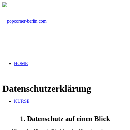
HOME
Datenschutzerklärung
KURSE
1. Datenschutz auf einen Blick