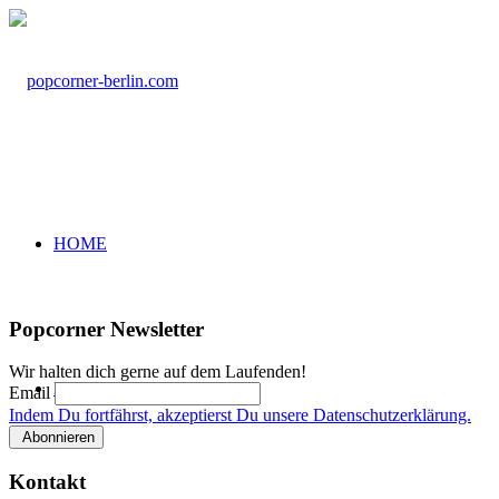
HOME
Popcorner Newsletter
Wir halten dich gerne auf dem Laufenden!
KURSE
Email
Indem Du fortfährst, akzeptierst Du unsere Datenschutzerklärung.
Kontakt